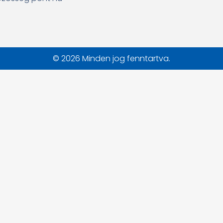
© 2026 Minden jog fenntartva.