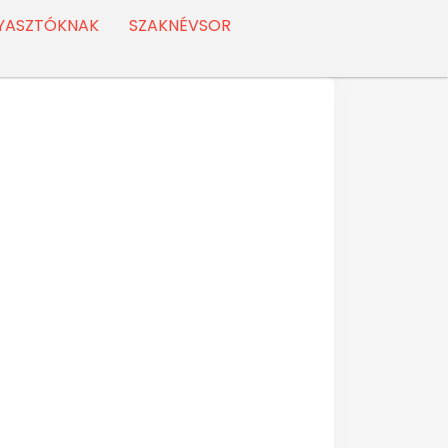
YASZTÓKNAK
SZAKNÉVSOR