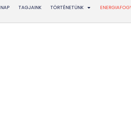
 NAP
TAGJAINK
TÖRTÉNETÜNK
ENERGIAFOG